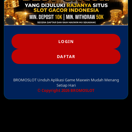
LOGIN
DAFTAR
BROMOSLOT Unduh Aplikasi Game Maxwin Mudah Menang
Setiap Hari
© Copyright 2026 BROMOSLOT