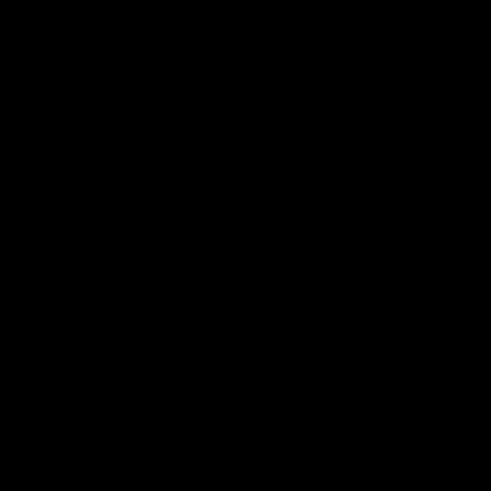
Live Casino