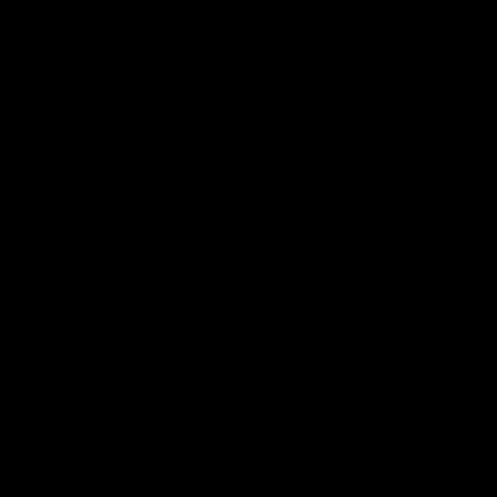
Poker
E-Sports
Crash Game
Promosi