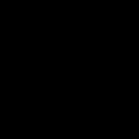
Race
Olahraga
Sabung Ayam